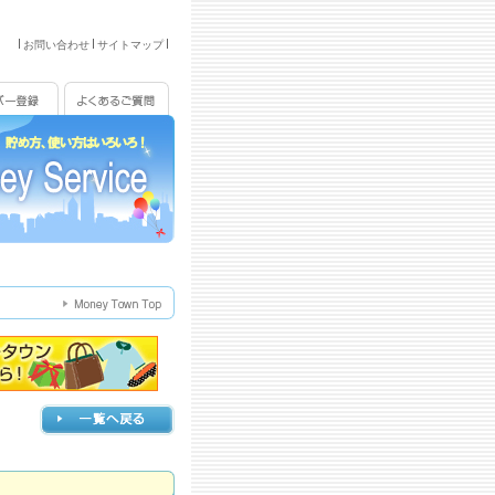
お問い合わせ
サイトマップ