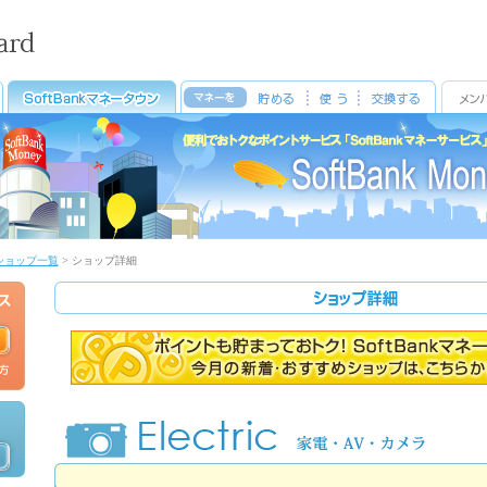
ショップ一覧
>
ショップ詳細